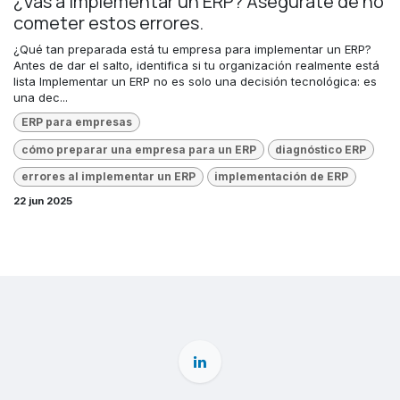
¿Vas a implementar un ERP? Asegúrate de no
cometer estos errores.
¿Qué tan preparada está tu empresa para implementar un ERP?
Antes de dar el salto, identifica si tu organización realmente está
lista Implementar un ERP no es solo una decisión tecnológica: es
una dec...
ERP para empresas
cómo preparar una empresa para un ERP
diagnóstico ERP
errores al implementar un ERP
implementación de ERP
22 jun 2025