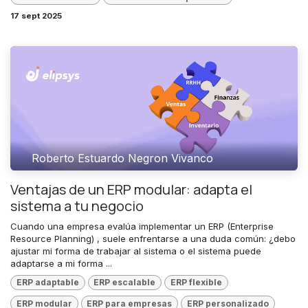
17 sept 2025
Roberto Estuardo Negron Vivanco
Ventajas de un ERP modular: adapta el
sistema a tu negocio
Cuando una empresa evalúa implementar un ERP (Enterprise
Resource Planning) , suele enfrentarse a una duda común: ¿debo
ajustar mi forma de trabajar al sistema o el sistema puede
adaptarse a mi forma ...
ERP adaptable
ERP escalable
ERP flexible
ERP modular
ERP para empresas
ERP personalizado