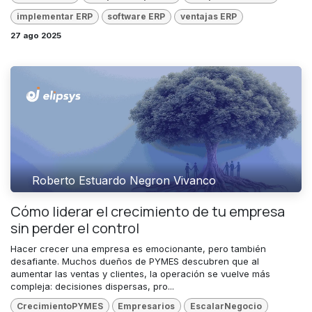
implementar ERP
software ERP
ventajas ERP
27 ago 2025
Roberto Estuardo Negron Vivanco
Cómo liderar el crecimiento de tu empresa
sin perder el control
Hacer crecer una empresa es emocionante, pero también
desafiante. Muchos dueños de PYMES descubren que al
aumentar las ventas y clientes, la operación se vuelve más
compleja: decisiones dispersas, pro...
CrecimientoPYMES
Empresarios
EscalarNegocio