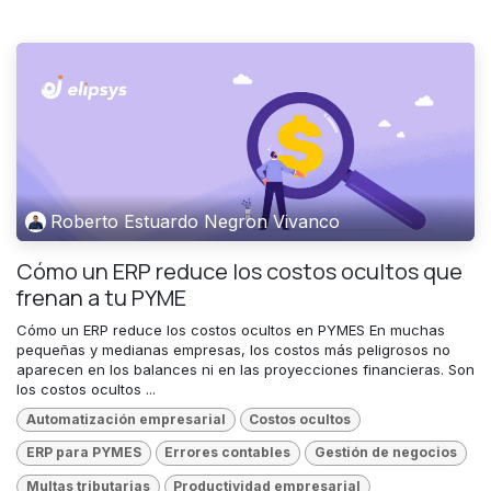
Roberto Estuardo Negron Vivanco
Cómo un ERP reduce los costos ocultos que
frenan a tu PYME
Cómo un ERP reduce los costos ocultos en PYMES En muchas
pequeñas y medianas empresas, los costos más peligrosos no
aparecen en los balances ni en las proyecciones financieras. Son
los costos ocultos ...
Automatización empresarial
Costos ocultos
ERP para PYMES
Errores contables
Gestión de negocios
Multas tributarias
Productividad empresarial