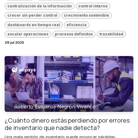
centralización de la información
control interno
crecer sin perder control
crecimiento sostenible
dashboards en tiempo real
eficiencia
escalar operaciones
procesos definidos
trazabilidad
29 jul 2025
Roberto Estuardo Negron Vivanco
¿Cuánto dinero estás perdiendo por errores
de inventario que nadie detecta?
Una mala gestión de inventario puede provocar pérdidas,