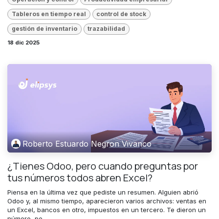
Tableros en tiempo real
control de stock
gestión de inventario
trazabilidad
18 dic 2025
Roberto Estuardo Negron Vivanco
¿Tienes Odoo, pero cuando preguntas por
tus números todos abren Excel?
Piensa en la última vez que pediste un resumen. Alguien abrió
Odoo y, al mismo tiempo, aparecieron varios archivos: ventas en
un Excel, bancos en otro, impuestos en un tercero. Te dieron un
número, pe...