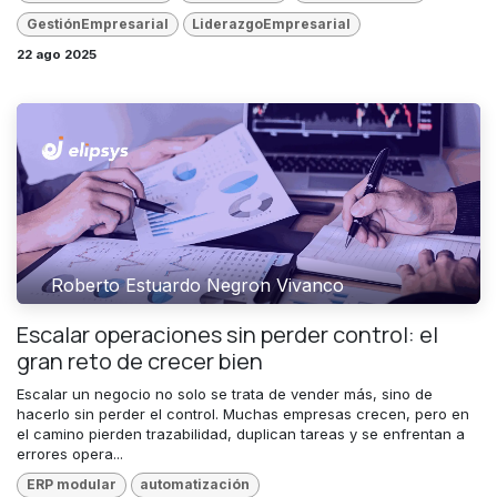
GestiónEmpresarial
LiderazgoEmpresarial
22 ago 2025
Roberto Estuardo Negron Vivanco
Escalar operaciones sin perder control: el
gran reto de crecer bien
Escalar un negocio no solo se trata de vender más, sino de
hacerlo sin perder el control. Muchas empresas crecen, pero en
el camino pierden trazabilidad, duplican tareas y se enfrentan a
errores opera...
ERP modular
automatización