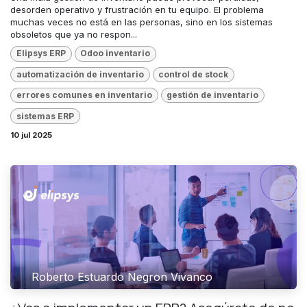
desorden operativo y frustración en tu equipo. El problema
muchas veces no está en las personas, sino en los sistemas
obsoletos que ya no respon...
Elipsys ERP
Odoo inventario
automatización de inventario
control de stock
errores comunes en inventario
gestión de inventario
sistemas ERP
10 jul 2025
Roberto Estuardo Negron Vivanco