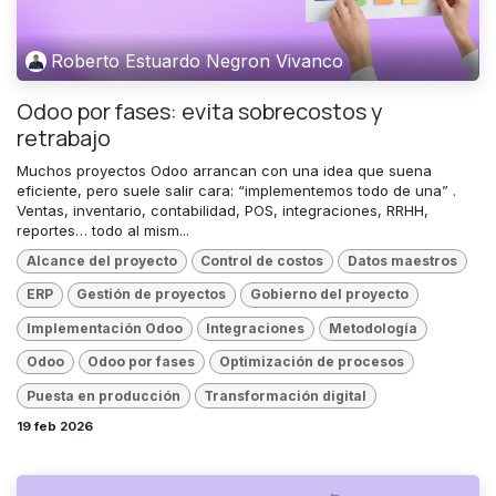
Roberto Estuardo Negron Vivanco
Odoo por fases: evita sobrecostos y
retrabajo
Muchos proyectos Odoo arrancan con una idea que suena
eficiente, pero suele salir cara: “implementemos todo de una” .
Ventas, inventario, contabilidad, POS, integraciones, RRHH,
reportes… todo al mism...
Alcance del proyecto
Control de costos
Datos maestros
ERP
Gestión de proyectos
Gobierno del proyecto
Implementación Odoo
Integraciones
Metodología
Odoo
Odoo por fases
Optimización de procesos
Puesta en producción
Transformación digital
19 feb 2026