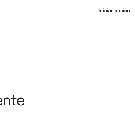
Iniciar sesión
ente