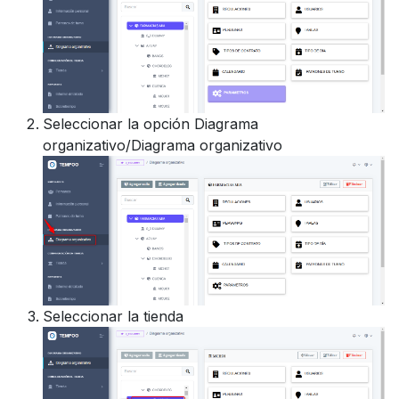
Seleccionar la opción Diagrama
organizativo/Diagrama organizativo
Seleccionar la tienda