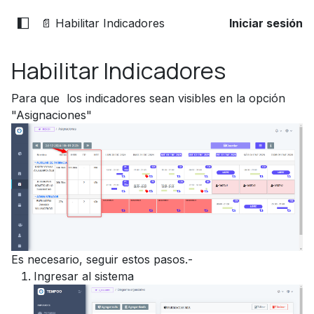
📄 Habilitar Indicadores
Iniciar sesión
Habilitar Indicadores
Para que los indicadores sean visibles en la opción
"Asignaciones"
Es necesario, seguir estos pasos.-
Ingresar al sistema