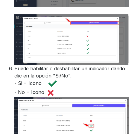
Puede habilitar o deshabilitar un indicador dando
clic en la opción "Si/No".
- Si = Icono
- No = Icono