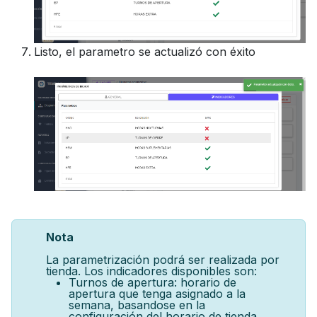
Listo, el parametro se actualizó con éxito
Nota
La parametrización podrá ser realizada por
tienda. Los indicadores disponibles son:
Turnos de apertura: horario de
apertura que tenga asignado a la
semana, basandose en la
configuración del horario de tienda.