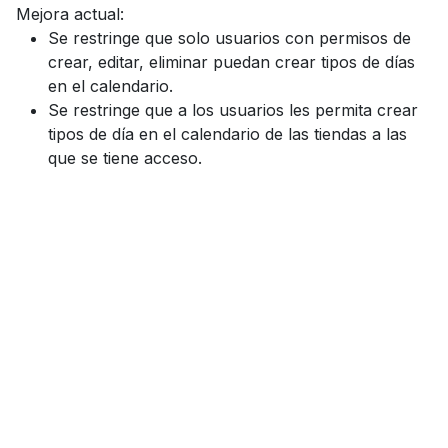
Mejora actual:
Se restringe que solo usuarios con permisos de
crear, editar, eliminar puedan crear tipos de días
en el calendario.
Se restringe que a los usuarios les permita crear
tipos de día en el calendario de las tiendas a las
que se tiene acceso.