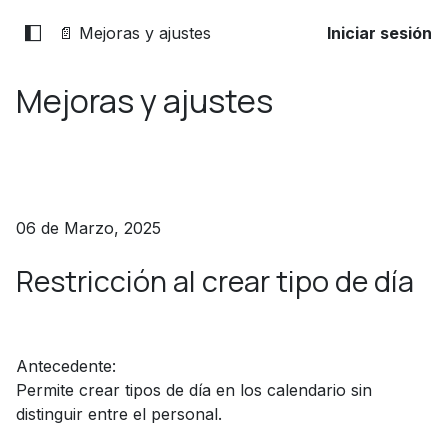
📄 Mejoras y ajustes
Iniciar sesión
Mejoras y ajustes
06 de Marzo, 2025
Restricción al crear tipo de día
Antecedente:
Permite crear tipos de día en los calendario sin
distinguir entre el personal.