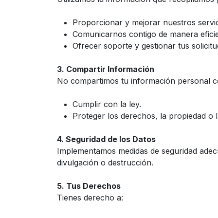
Proporcionar y mejorar nuestros servic
Comunicarnos contigo de manera efici
Ofrecer soporte y gestionar tus solicitu
3. Compartir Información
No compartimos tu información personal c
Cumplir con la ley.
Proteger los derechos, la propiedad o l
4. Seguridad de los Datos
Implementamos medidas de seguridad adecua
divulgación o destrucción.
5. Tus Derechos
Tienes derecho a: