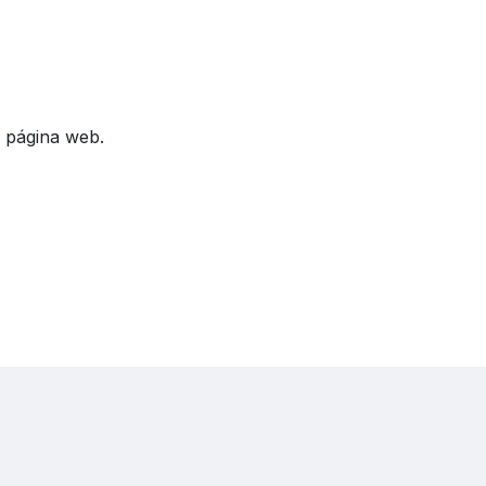
a página web.