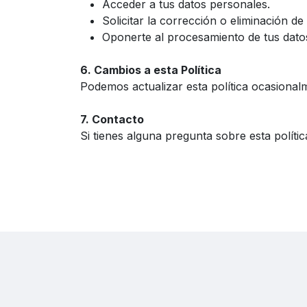
Acceder a tus datos personales.
Solicitar la corrección o eliminación de
Oponerte al procesamiento de tus dato
6. Cambios a esta Política
Podemos actualizar esta política ocasional
7. Contacto
Si tienes alguna pregunta sobre esta políti