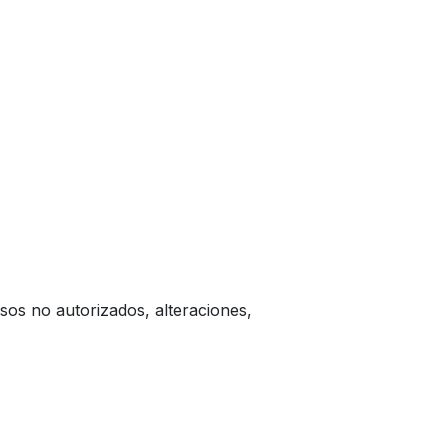
os no autorizados, alteraciones,