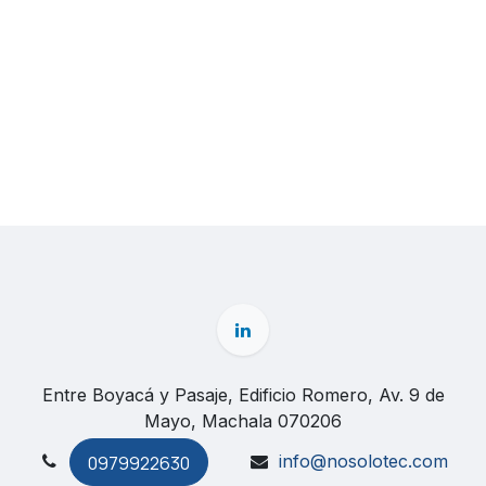
Entre Boyacá y Pasaje, Edificio Romero, Av. 9 de
Mayo, Machala 070206
info@nosolotec.com
0979922630