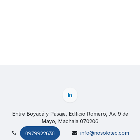
Entre Boyacá y Pasaje, Edificio Romero, Av. 9 de
Mayo, Machala 070206
info@nosolotec.com
0979922630