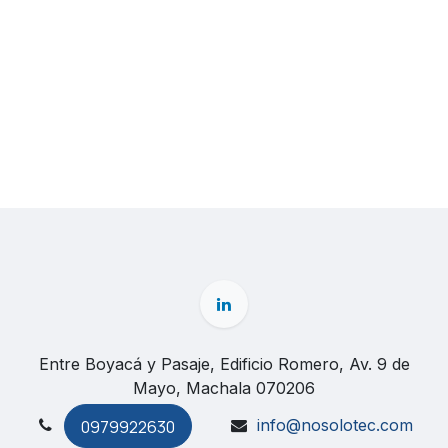
Entre Boyacá y Pasaje, Edificio Romero, Av. 9 de
Mayo, Machala 070206
info@nosolotec.com
0979922630