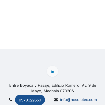
Entre Boyacá y Pasaje, Edificio Romero, Av. 9 de
Mayo, Machala 070206
info@nosolotec.com
0979922630