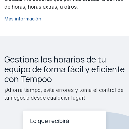
de horas, horas extras, u otros.
Más información
Gestiona los horarios de tu
equipo de forma fácil y eficiente
con Tempoo
¡Ahorra tiempo, evita errores y toma el control de
tu negocio desde cualquier lugar!
Lo que recibirá