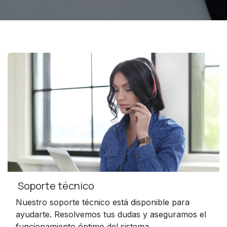
Soporte técnico
Nuestro soporte técnico está disponible para
ayudarte. Resolvemos tus dudas y aseguramos el
funcionamiento óptimo del sistema.