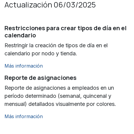
Actualización 06/03/2025
Restricciones para crear tipos de día en el
calendario
Restringir la creación de tipos de día en el
calendario por nodo y tienda.
Más información
Reporte de asignaciones
Reporte de asignaciones a empleados en un
período determinado (semanal, quincenal y
mensual) detallados visualmente por colores.
Más información