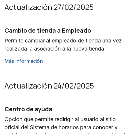
Actualización 27/02/2025
Cambio de tienda a Empleado
Permite cambiar al empleado de tienda una vez
realizada la asociación a la nueva tienda
Más información
Actualización 24/02/2025
Centro de ayuda
Opción que permite redirigir al usuario al sitio
oficial del Sistema de horarios para conocer y