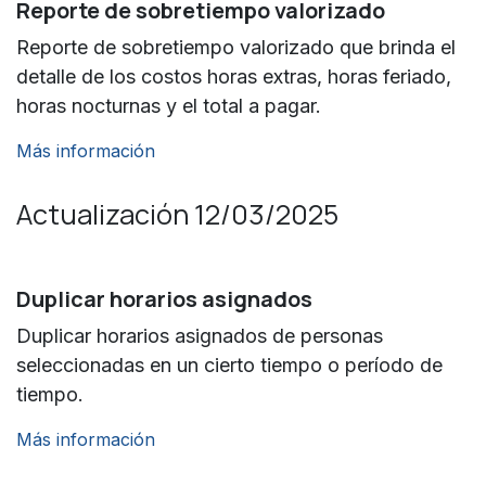
Reporte de sobretiempo valorizado
Reporte de sobretiempo valorizado que brinda el
detalle de los costos horas extras, horas feriado,
horas nocturnas y el total a pagar.
Más información
Actualización 12/03/2025
Duplicar horarios asignados
Duplicar horarios asignados de personas
seleccionadas en un cierto tiempo o período de
tiempo.
Más información