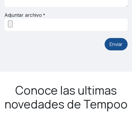
Adjuntar archivo
*
Enviar
Conoce las ultimas
novedades de Tempoo