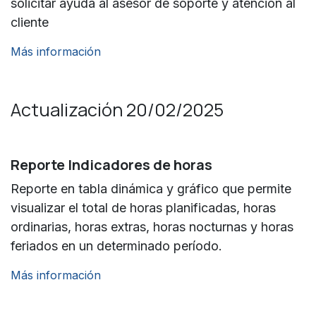
solicitar ayuda al asesor de soporte y atención al
cliente
Más información
Actualización 20/02/2025
Reporte Indicadores de horas
Reporte en tabla dinámica y gráfico que permite
visualizar el total de horas planificadas, horas
ordinarias, horas extras, horas nocturnas y horas
feriados en un determinado período.
Más información