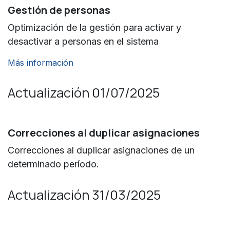
Gestión de personas
Optimización de la gestión para activar y
desactivar a personas en el sistema
Más información
Actualización 01/07/2025
Correcciones al duplicar asignaciones
Correcciones al duplicar asignaciones de un
determinado período.
Actualización 31/03/2025