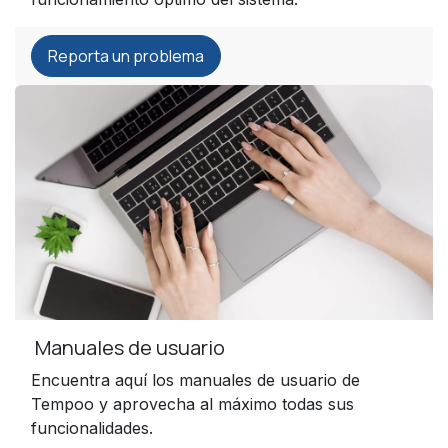
Reporta un problema
Manuales de usuario
Encuentra aquí los manuales de usuario de
Tempoo y aprovecha al máximo todas sus
funcionalidades.