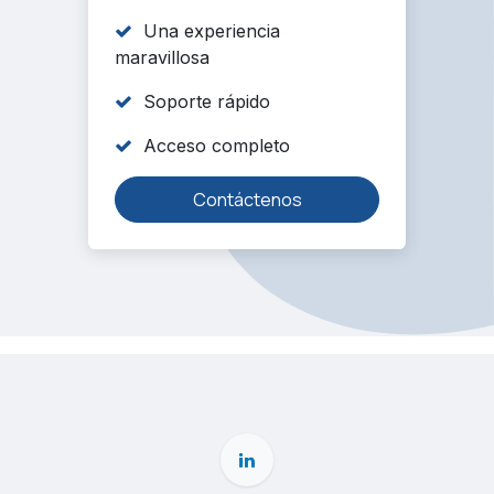
Una experiencia
maravillosa
Soporte rápido
Acceso completo
Contáctenos