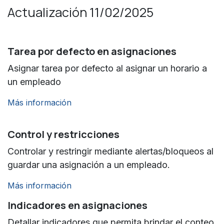
Actualización 11/02/2025
Tarea por defecto en asignaciones
Asignar tarea por defecto al asignar un horario a
un empleado
Más información
Control y restricciones
Controlar y restringir mediante alertas/bloqueos al
guardar una asignación a un empleado.
Más información
Indicadores en asignaciones
Detallar indicadores que permita brindar el conteo