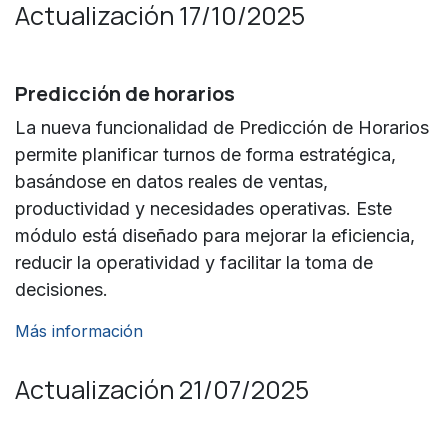
Actualización 17/10/2025
Predicción de horarios
La nueva funcionalidad de Predicción de Horarios
permite planificar turnos de forma estratégica,
basándose en datos reales de ventas,
productividad y necesidades operativas. Este
módulo está diseñado para mejorar la eficiencia,
reducir la operatividad y facilitar la toma de
decisiones.
Más información
Actualización 21/07/2025