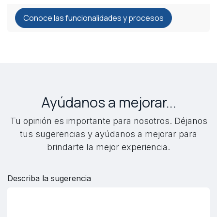
Conoce las funcionalidades y procesos
Ayúdanos a mejorar...
Tu opinión es importante para nosotros. Déjanos
tus sugerencias y ayúdanos a mejorar para
brindarte la mejor experiencia.
Describa la sugerencia