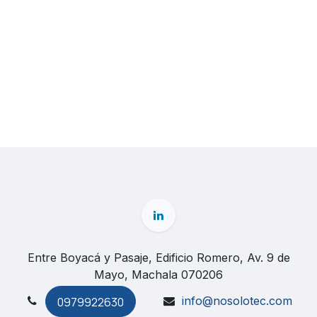
Entre Boyacá y Pasaje, Edificio Romero, Av. 9 de
Mayo, Machala 070206
info@nosolotec.com
0979922630